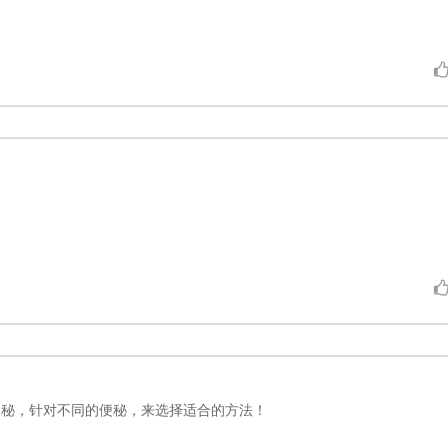
便秘，针对不同的便秘，来选择适合的方法！