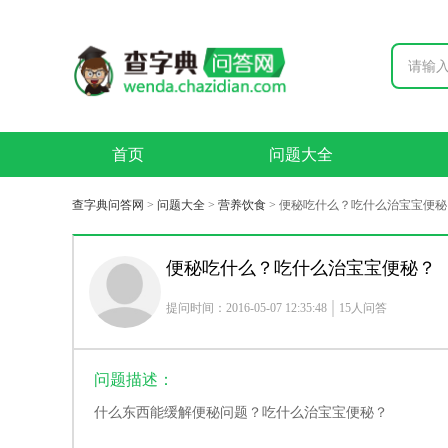
首页
问题大全
查字典问答网
>
问题大全
>
营养饮食
>
便秘吃什么？吃什么治宝宝便秘
便秘吃什么？吃什么治宝宝便秘？
提问时间：2016-05-07 12:35:48
15人问答
问题描述：
什么东西能缓解便秘问题？吃什么治宝宝便秘？