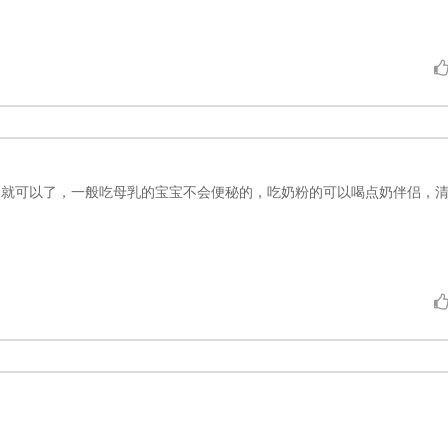
水就可以了，一般吃母乳的宝宝不会便秘的，吃奶粉的可以喝点奶伴侣，